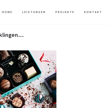
HOME
LEISTUNGEN
PROJEKTE
KONTAKT
 klingen…