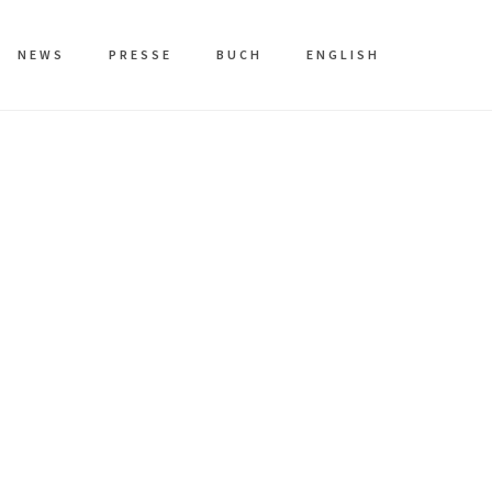
NEWS
PRESSE
BUCH
ENGLISH