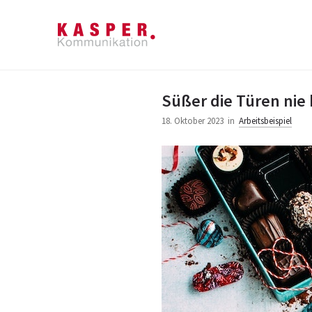
Süßer die Türen nie
18. Oktober 2023
in
Arbeitsbeispiel