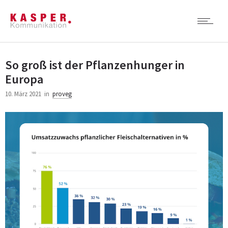
So groß ist der Pflanzenhunger in
Europa
10. März 2021
in
proveg