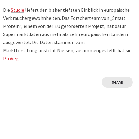
Die
Studie
liefert den bisher tiefsten Einblick in europäische
Verbrauchergewohnheiten. Das Forscherteam von „Smart
Protein“, einem von der EU geförderten Projekt, hat dafür
Supermarktdaten aus mehr als zehn europäischen Ländern
ausgewertet. Die Daten stammen vom
Marktforschungsinstitut Nielsen, zusammengestellt hat sie
ProVeg.
SHARE