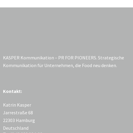
KASPER Kommunikation – PR FOR PIONEERS. Strategische
Kommunikation für Unternehmen, die Food neu denken.
Kontakt:
Katrin Kasper
Jarrestraße 68
22303 Hamburg
Deutschland