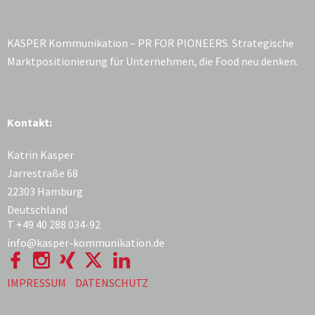
KASPER Kommunikation – PR FOR PIONEERS. Strategische
Marktpositionierung für Unternehmen, die Food neu denken.
Kontakt:
Katrin Kasper
Jarrestraße 68
22303 Hamburg
Deutschland
T +49 40 288 034-92
info@kasper-kommunikation.de
IMPRESSUM
DATENSCHUTZ