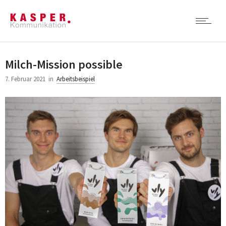
Milch-Mission possible
7. Februar 2021
in
Arbeitsbeispiel