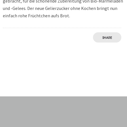
gebracht, für die schonende Zubereitung von Bio-Marmeladen
und -Gelees. Der neue Gelierzucker ohne Kochen bringt nun
einfach rohe Früchtchen aufs Brot.
SHARE