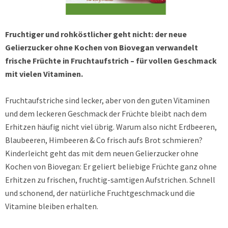
Fruchtiger und rohköstlicher geht nicht: der neue
Gelierzucker ohne Kochen von Biovegan verwandelt
frische Früchte in Fruchtaufstrich – für vollen Geschmack
mit vielen Vitaminen.
Fruchtaufstriche sind lecker, aber von den guten Vitaminen
und dem leckeren Geschmack der Früchte bleibt nach dem
Erhitzen häufig nicht viel übrig. Warum also nicht Erdbeeren,
Blaubeeren, Himbeeren & Co frisch aufs Brot schmieren?
Kinderleicht geht das mit dem neuen Gelierzucker ohne
Kochen von Biovegan: Er geliert beliebige Früchte ganz ohne
Erhitzen zu frischen, fruchtig-samtigen Aufstrichen. Schnell
und schonend, der natürliche Fruchtgeschmack und die
Vitamine bleiben erhalten.