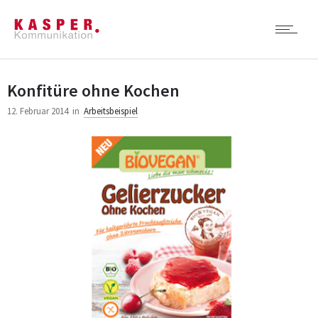
Konfitüre ohne Kochen
12. Februar 2014
in
Arbeitsbeispiel