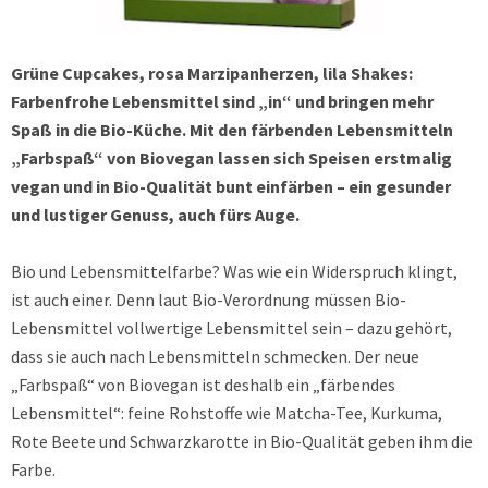
Grüne Cupcakes, rosa Marzipanherzen, lila Shakes:
Farbenfrohe Lebensmittel sind „in“ und bringen mehr
Spaß in die Bio-Küche. Mit den färbenden Lebensmitteln
„Farbspaß“ von Biovegan lassen sich Speisen erstmalig
vegan und in Bio-Qualität bunt einfärben – ein gesunder
und lustiger Genuss, auch fürs Auge.
Bio und Lebensmittelfarbe? Was wie ein Widerspruch klingt,
ist auch einer. Denn laut Bio-Verordnung müssen Bio-
Lebensmittel vollwertige Lebensmittel sein – dazu gehört,
dass sie auch nach Lebensmitteln schmecken. Der neue
„Farbspaß“ von Biovegan ist deshalb ein „färbendes
Lebensmittel“: feine Rohstoffe wie Matcha-Tee, Kurkuma,
Rote Beete und Schwarzkarotte in Bio-Qualität geben ihm die
Farbe.