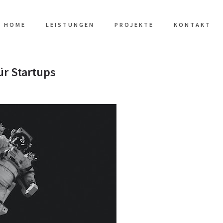
HOME
LEISTUNGEN
PROJEKTE
KONTAKT
ür Startups