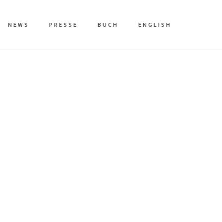
NEWS
PRESSE
BUCH
ENGLISH