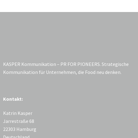
KASPER Kommunikation – PR FOR PIONEERS. Strategische
Kommunikation für Unternehmen, die Food neu denken.
Kontakt:
Katrin Kasper
Jarrestraße 68
22303 Hamburg
Deutschland