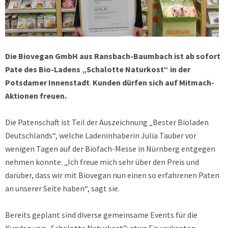
Die Biovegan GmbH aus Ransbach-Baumbach ist ab sofort
Pate des Bio-Ladens „Schalotte Naturkost“ in der
Potsdamer Innenstadt
.
Kunden dürfen sich auf Mitmach-
Aktionen freuen.
Die Patenschaft ist Teil der Auszeichnung „Bester Bioladen
Deutschlands“, welche Ladeninhaberin Julia Tauber vor
wenigen Tagen auf der Biofach-Messe in Nürnberg entgegen
nehmen konnte. „Ich freue mich sehr über den Preis und
darüber, dass wir mit Biovegan nun einen so erfahrenen Paten
an unserer Seite haben“, sagt sie.
Bereits geplant sind diverse gemeinsame Events für die