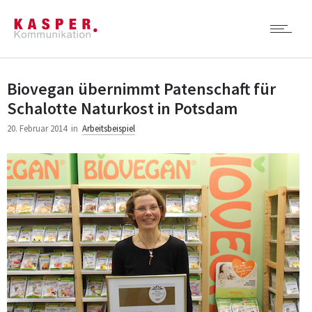
Biovegan übernimmt Patenschaft für
Schalotte Naturkost in Potsdam
20. Februar 2014
in
Arbeitsbeispiel