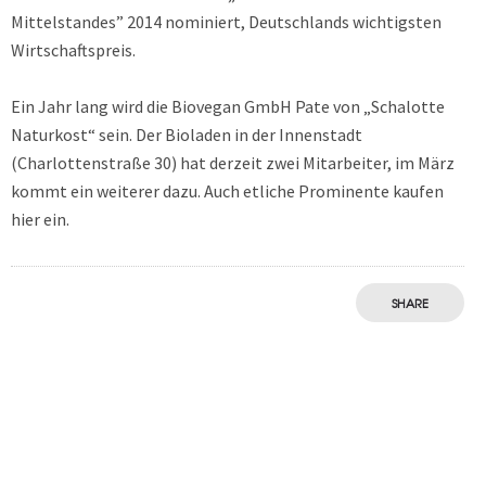
Mittelstandes” 2014 nominiert, Deutschlands wichtigsten
Wirtschaftspreis.
Ein Jahr lang wird die Biovegan GmbH Pate von „Schalotte
Naturkost“ sein. Der Bioladen in der Innenstadt
(Charlottenstraße 30) hat derzeit zwei Mitarbeiter, im März
kommt ein weiterer dazu. Auch etliche Prominente kaufen
hier ein.
SHARE