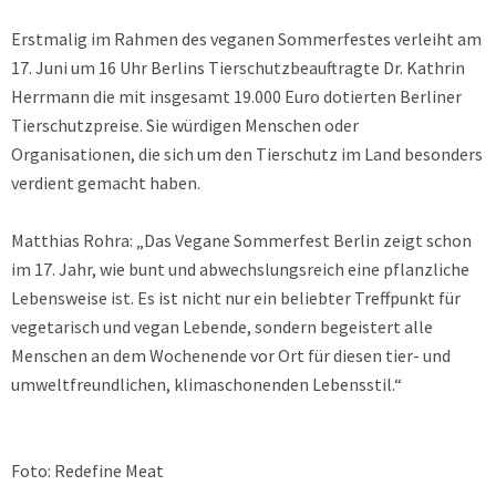
Erstmalig im Rahmen des veganen Sommerfestes verleiht am
17. Juni um 16 Uhr Berlins Tierschutzbeauftragte Dr. Kathrin
Herrmann die mit insgesamt 19.000 Euro dotierten Berliner
Tierschutzpreise. Sie würdigen Menschen oder
Organisationen, die sich um den Tierschutz im Land besonders
verdient gemacht haben.
Matthias Rohra: „Das Vegane Sommerfest Berlin zeigt schon
im 17. Jahr, wie bunt und abwechslungsreich eine pflanzliche
Lebensweise ist. Es ist nicht nur ein beliebter Treffpunkt für
vegetarisch und vegan Lebende, sondern begeistert alle
Menschen an dem Wochenende vor Ort für diesen tier- und
umweltfreundlichen, klimaschonenden Lebensstil.“
Foto: Redefine Meat