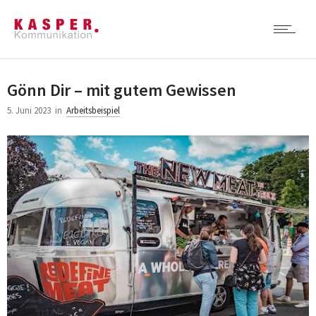
Gönn Dir – mit gutem Gewissen
5. Juni 2023
in
Arbeitsbeispiel