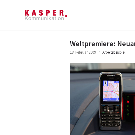
Weltpremiere: Neuar
13. Februar 2009
in
Arbeitsbeispiel