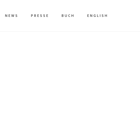
NEWS
PRESSE
BUCH
ENGLISH