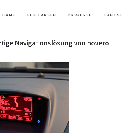
HOME
LEISTUNGEN
PROJEKTE
KONTAKT
tige Navigationslösung von novero