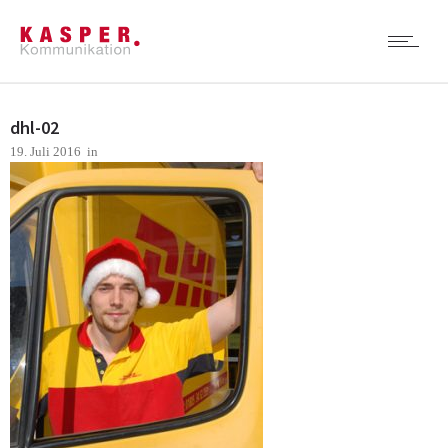
dhl-02
19. Juli 2016
in