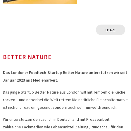
SHARE
BETTER NATURE
Das Londoner Foodtech-Startup Better Nature unterstützen wir seit
Januar 2023 mit Medienarbeit.
Das junge Startup Better Nature aus London will mit Tempeh die Küche
rocken – und nebenbei die Welt retten: Die natürliche Fleischalternative
ist nicht nur extrem gesund, sondern auch sehr umweltfreundlich.
Wir unterstützen den Launch in Deutschland mit Pressearbeit:
zahlreiche Fachmedien wie Lebensmittel Zeitung, Rundschau für den