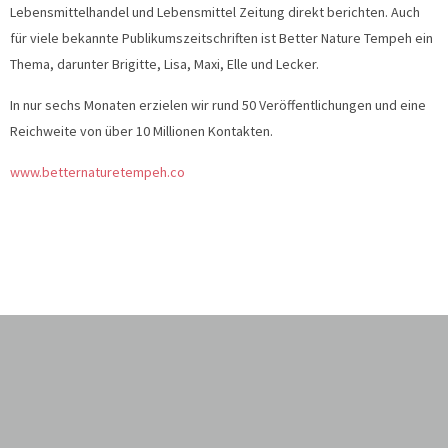
Lebensmittelhandel und Lebensmittel Zeitung direkt berichten. Auch
für viele bekannte Publikumszeitschriften ist Better Nature Tempeh ein
Thema, darunter Brigitte, Lisa, Maxi, Elle und Lecker.
In nur sechs Monaten erzielen wir rund 50 Veröffentlichungen und eine
Reichweite von über 10 Millionen Kontakten.
www.betternaturetempeh.co