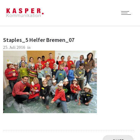
Staples_5 Helfer Bremen_07
25. Juli 2016
in