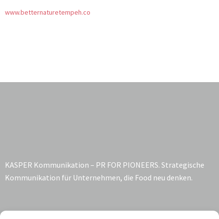
www.betternaturetempeh.co
KASPER Kommunikation – PR FOR PIONEERS. Strategische
Kommunikation für Unternehmen, die Food neu denken.