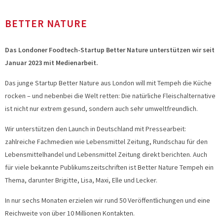
BETTER NATURE
Das Londoner Foodtech-Startup Better Nature unterstützen wir seit
Januar 2023 mit Medienarbeit.
Das junge Startup Better Nature aus London will mit Tempeh die Küche
rocken – und nebenbei die Welt retten: Die natürliche Fleischalternative
ist nicht nur extrem gesund, sondern auch sehr umweltfreundlich.
Wir unterstützen den Launch in Deutschland mit Pressearbeit:
zahlreiche Fachmedien wie Lebensmittel Zeitung, Rundschau für den
Lebensmittelhandel und Lebensmittel Zeitung direkt berichten. Auch
für viele bekannte Publikumszeitschriften ist Better Nature Tempeh ein
Thema, darunter Brigitte, Lisa, Maxi, Elle und Lecker.
In nur sechs Monaten erzielen wir rund 50 Veröffentlichungen und eine
Reichweite von über 10 Millionen Kontakten.