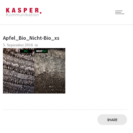
Apfel_Bio_Nicht-Bio_xs
5. September 2016
in
SHARE