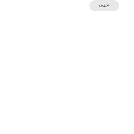
SHARE