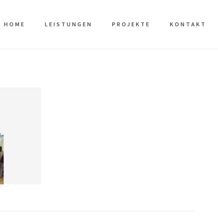
HOME
LEISTUNGEN
PROJEKTE
KONTAKT