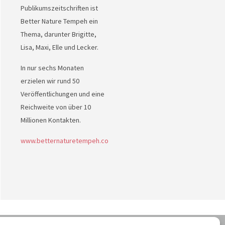
Publikumszeitschriften ist
Better Nature Tempeh ein
Thema, darunter Brigitte,
Lisa, Maxi, Elle und Lecker.
In nur sechs Monaten
erzielen wir rund 50
Veröffentlichungen und eine
Reichweite von über 10
Millionen Kontakten.
www.betternaturetempeh.co