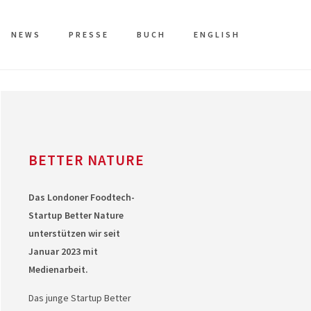
NEWS
PRESSE
BUCH
ENGLISH
BETTER NATURE
Das Londoner Foodtech-
Startup Better Nature
unterstützen wir seit
Januar 2023 mit
Medienarbeit.
Das junge Startup Better