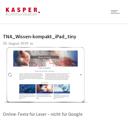
TNA_Wissen-kompakt_iPad_tiny
26. August 2019
in
Online-Texte für Leser – nicht für Google