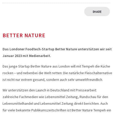
SHARE
BETTER NATURE
Das Londoner Foodtech-Startup Better Nature unterstützen wir seit
Januar 2023 mit Medienarbeit.
Das junge Startup Better Nature aus London will mit Tempeh die Küche
rocken – und nebenbei die Welt retten: Die natürliche Fleischalternative
ist nicht nur extrem gesund, sondern auch sehr umweltfreundlich.
Wir unterstützen den Launch in Deutschland mit Pressearbeit:
zahlreiche Fachmedien wie Lebensmittel Zeitung, Rundschau für den
Lebensmittelhandel und Lebensmittel Zeitung direkt berichten. Auch
für viele bekannte Publikumszeitschriften ist Better Nature Tempeh ein