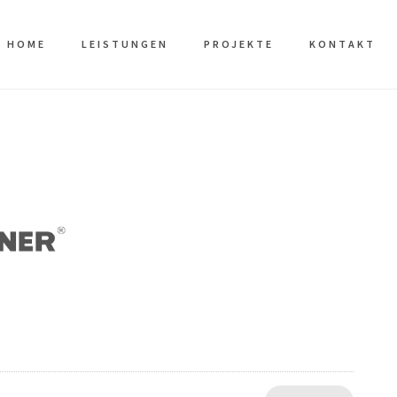
HOME
LEISTUNGEN
PROJEKTE
KONTAKT