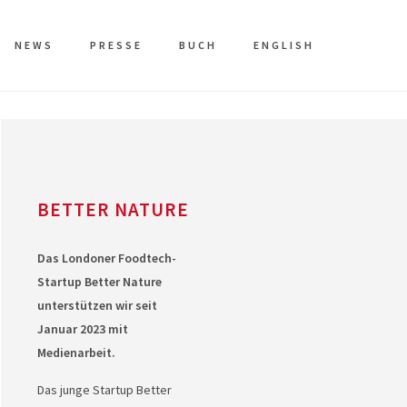
NEWS
PRESSE
BUCH
ENGLISH
BETTER NATURE
Das Londoner Foodtech-
Startup Better Nature
unterstützen wir seit
Januar 2023 mit
Medienarbeit.
Das junge Startup Better