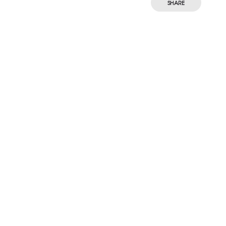
SHARE