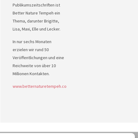
Publikumszeitschriften ist
Better Nature Tempeh ein
Thema, darunter Brigitte,
Lisa, Maxi, Elle und Lecker.
In nur sechs Monaten
erzielen wir rund 50
Veröffentlichungen und eine
Reichweite von über 10
Millionen Kontakten.
www.betternaturetempeh.co