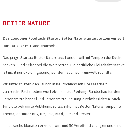
BETTER NATURE
Das Londoner Foodtech-Startup Better Nature unterstützen wir seit
Januar 2023 mit Medienarbeit.
Das junge Startup Better Nature aus London will mit Tempeh die Küche
rocken – und nebenbei die Welt retten: Die natürliche Fleischalternative
ist nicht nur extrem gesund, sondern auch sehr umweltfreundlich.
Wir unterstützen den Launch in Deutschland mit Pressearbeit:
zahlreiche Fachmedien wie Lebensmittel Zeitung, Rundschau für den
Lebensmittelhandel und Lebensmittel Zeitung direkt berichten. Auch
für viele bekannte Publikumszeitschriften ist Better Nature Tempeh ein
Thema, darunter Brigitte, Lisa, Maxi, Elle und Lecker.
In nur sechs Monaten erzielen wir rund 50 Veröffentlichungen und eine