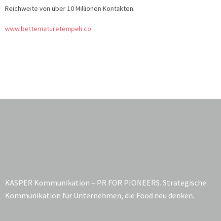
Reichweite von über 10 Millionen Kontakten.
www.betternaturetempeh.co
KASPER Kommunikation – PR FOR PIONEERS. Strategische
Kommunikation für Unternehmen, die Food neu denken.