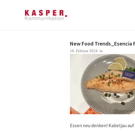
New Food Trends_Esencia 
16. Februar 2024
in
Essen neu denken! Kabeljau auf