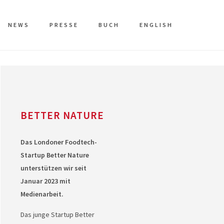
NEWS
PRESSE
BUCH
ENGLISH
BETTER NATURE
Das Londoner Foodtech-
Startup Better Nature
unterstützen wir seit
Januar 2023 mit
Medienarbeit.
Das junge Startup Better