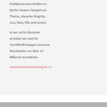
Publikumszeitschriften ist
Better Nature Tempeh ein
Thema, darunter Brigitte,
Lisa, Maxi, Elle und Lecker.
In nur sechs Monaten
erzielen wir rund 50
Veröffentlichungen und eine
Reichweite von über 10
Millionen Kontakten.
www.betternaturetempeh.co