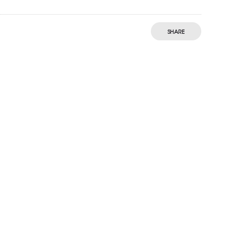
SHARE