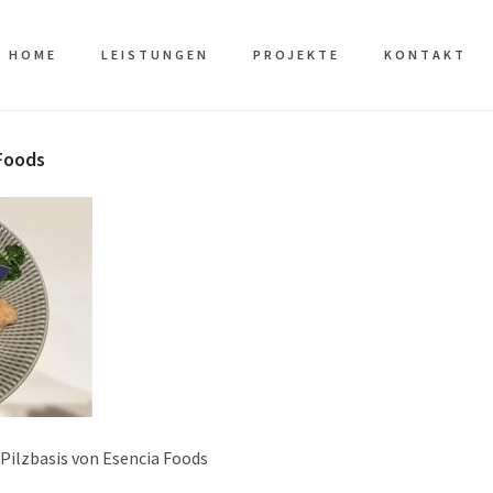
HOME
LEISTUNGEN
PROJEKTE
KONTAKT
Foods
 Pilzbasis von Esencia Foods