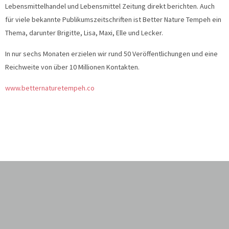
Lebensmittelhandel und Lebensmittel Zeitung direkt berichten. Auch
für viele bekannte Publikumszeitschriften ist Better Nature Tempeh ein
Thema, darunter Brigitte, Lisa, Maxi, Elle und Lecker.
In nur sechs Monaten erzielen wir rund 50 Veröffentlichungen und eine
Reichweite von über 10 Millionen Kontakten.
www.betternaturetempeh.co