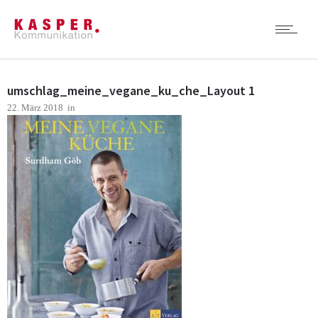
umschlag_meine_vegane_ku_che_Layout 1
22. März 2018
in