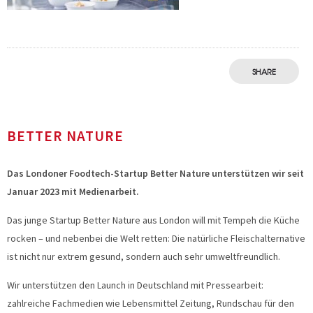
SHARE
BETTER NATURE
Das Londoner Foodtech-Startup Better Nature unterstützen wir seit
Januar 2023 mit Medienarbeit.
Das junge Startup Better Nature aus London will mit Tempeh die Küche
rocken – und nebenbei die Welt retten: Die natürliche Fleischalternative
ist nicht nur extrem gesund, sondern auch sehr umweltfreundlich.
Wir unterstützen den Launch in Deutschland mit Pressearbeit:
zahlreiche Fachmedien wie Lebensmittel Zeitung, Rundschau für den