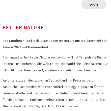
SHARE
BETTER NATURE
Das Londoner Foodtech-Startup Better Nature unterstützen wir seit
Januar 2023 mit Medienarbeit.
Das junge Startup Better Nature aus London will mit Tempeh die Küche
rocken – und nebenbei die Welt retten: Die natürliche Fleischalternative
ist nicht nur extrem gesund, sondern auch sehr umweltfreundlich.
Wir unterstützen den Launch in Deutschland mit Pressearbeit:
zahlreiche Fachmedien wie Lebensmittel Zeitung, Rundschau für den
Lebensmittelhandel und Lebensmittel Zeitung direkt berichten. Auch
für viele bekannte Publikumszeitschriften ist Better Nature Tempeh ein
Thema, darunter Brigitte, Lisa, Maxi, Elle und Lecker.