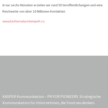
In nur sechs Monaten erzielen wir rund 50 Veröffentlichungen und eine
Reichweite von über 10 Millionen Kontakten.
www.betternaturetempeh.co
KASPER Kommunikation – PR FOR PIONEERS. Strategische
Kommunikation für Unternehmen, die Food neu denken.