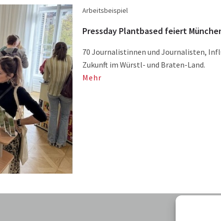
Arbeitsbeispiel
Pressday Plantbased feiert Münche
70 Journalistinnen und Journalisten, Inf
Zukunft im Würstl- und Braten-Land.
Mehr