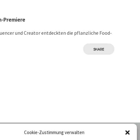
n-Premiere
luencer und Creator entdeckten die pflanzliche Food-
SHARE
Cookie-Zustimmung verwalten