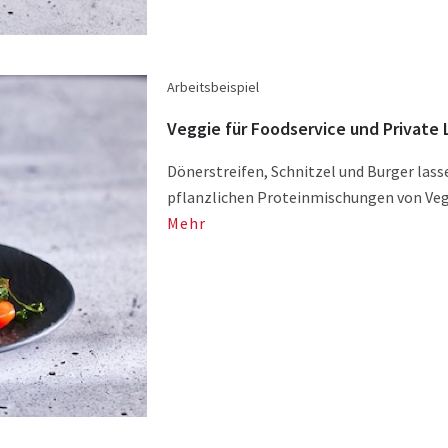
Arbeitsbeispiel
Veggie für Foodservice und Private 
Dönerstreifen, Schnitzel und Burger lass
pflanzlichen Proteinmischungen von Veg
Mehr