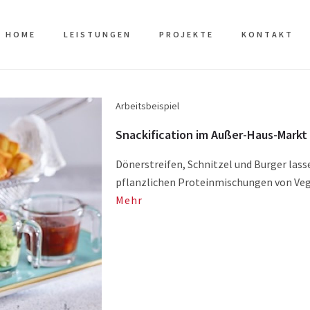
HOME
LEISTUNGEN
PROJEKTE
KONTAKT
Arbeitsbeispiel
Snackification im Außer-Haus-Markt
Dönerstreifen, Schnitzel und Burger lass
pflanzlichen Proteinmischungen von Veg
Mehr