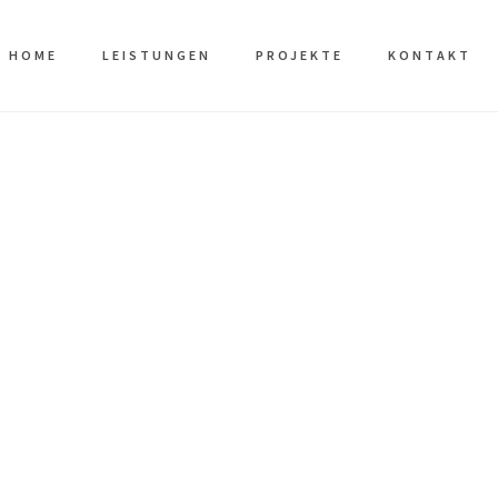
HOME
LEISTUNGEN
PROJEKTE
KONTAKT