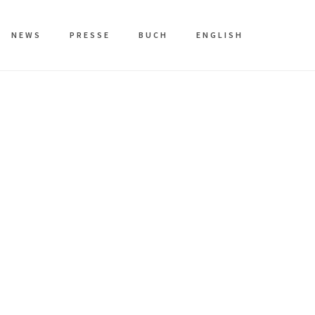
NEWS
PRESSE
BUCH
ENGLISH