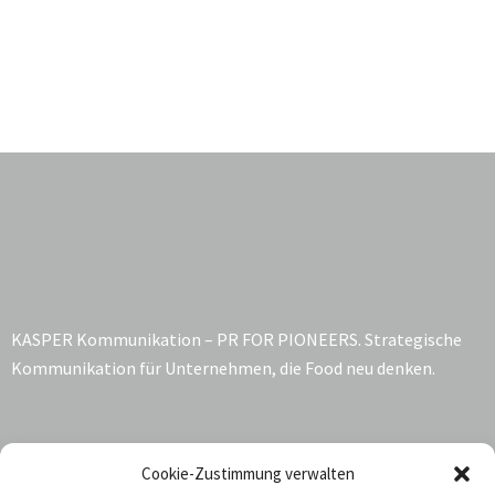
KASPER Kommunikation – PR FOR PIONEERS. Strategische
Kommunikation für Unternehmen, die Food neu denken.
Kontakt:
Cookie-Zustimmung verwalten