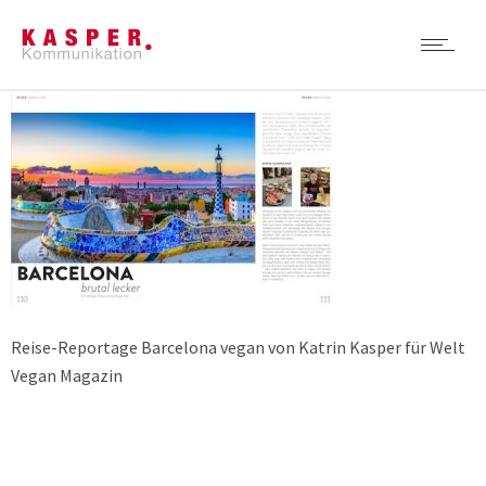
Reise-Reportage Barcelona vegan von Katrin Kasper für Welt
Vegan Magazin