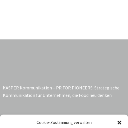
KASPER Kommunikation – PR FOR PIONEERS. Strategische
Kommunikation für Unternehmen, die Food neu denken.
Kontakt:
Cookie-Zustimmung verwalten