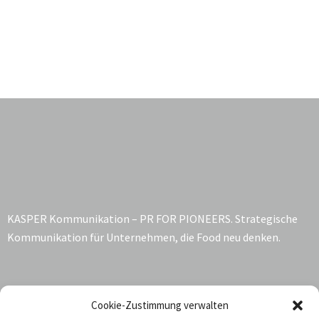
KASPER Kommunikation – PR FOR PIONEERS. Strategische
Kommunikation für Unternehmen, die Food neu denken.
Kontakt:
Cookie-Zustimmung verwalten