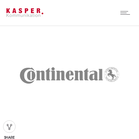
SHARE