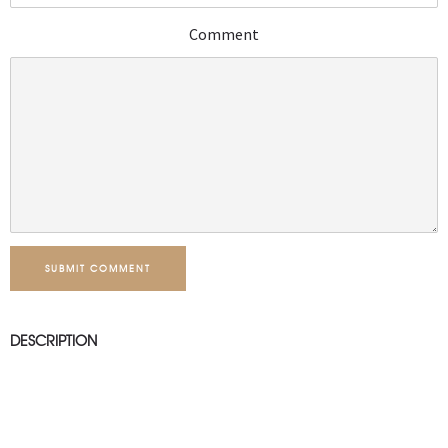
Comment
SUBMIT COMMENT
DESCRIPTION